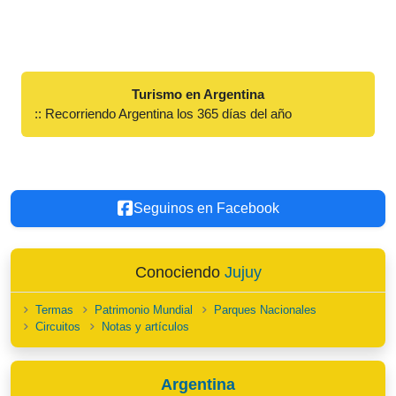
Turismo en Argentina
:: Recorriendo Argentina los 365 días del año
Seguinos en Facebook
Conociendo
Jujuy
Termas
Patrimonio Mundial
Parques Nacionales
Circuitos
Notas y artículos
Argentina