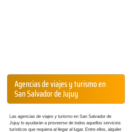
Agencias de viajes y turismo en
San Salvador de Jujuy
Las agencias de viajes y turismo en San Salvador de
Jujuy lo ayudarán a proveerse de todos aquellos servicios
turísticos que requiera al llegar al lugar. Entre ellos, alquiler