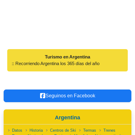
Turismo en Argentina
:: Recorriendo Argentina los 365 días del año
Seguinos en Facebook
Argentina
Datos
Historia
Centros de Ski
Termas
Trenes