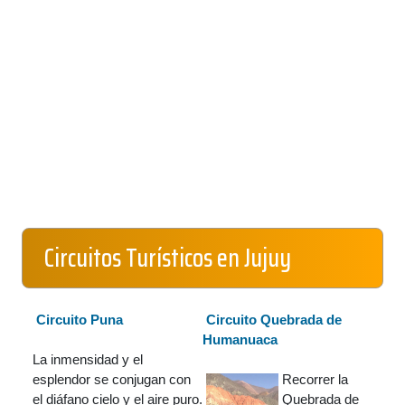
Circuitos Turísticos en Jujuy
Circuito Puna
Circuito Quebrada de
Humanuaca
La inmensidad y el
esplendor se conjugan con
Recorrer la
el diáfano cielo y el aire puro.
Quebrada de