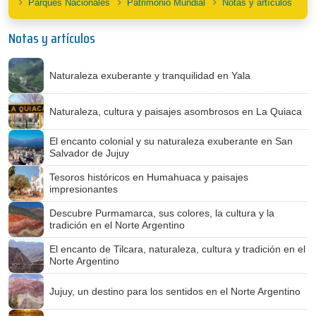
Parques Nacionales
Patrimonio Mundial
Notas y artículos
Notas y artículos
Naturaleza exuberante y tranquilidad en Yala
Naturaleza, cultura y paisajes asombrosos en La Quiaca
El encanto colonial y su naturaleza exuberante en San
Salvador de Jujuy
Tesoros históricos en Humahuaca y paisajes
impresionantes
Descubre Purmamarca, sus colores, la cultura y la
tradición en el Norte Argentino
El encanto de Tilcara, naturaleza, cultura y tradición en el
Norte Argentino
Jujuy, un destino para los sentidos en el Norte Argentino