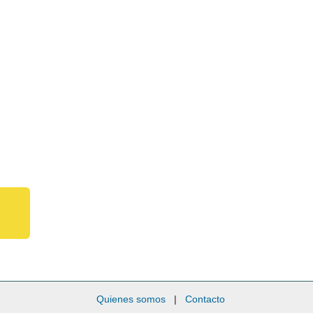
Quienes somos
|
Contacto