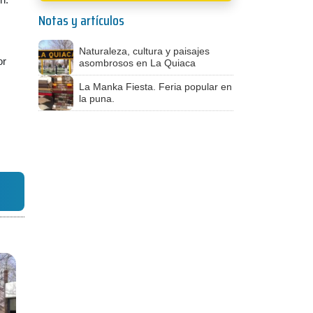
Notas y artículos
Naturaleza, cultura y paisajes
or
asombrosos en La Quiaca
La Manka Fiesta. Feria popular en
la puna.