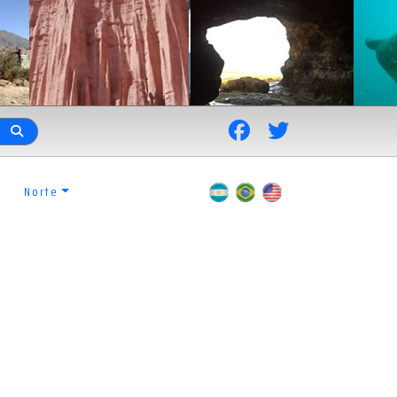
Norte