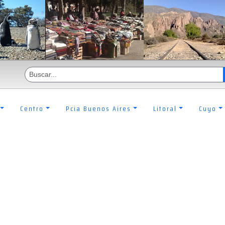
Centro
Pcia Buenos Aires
Litoral
Cuyo