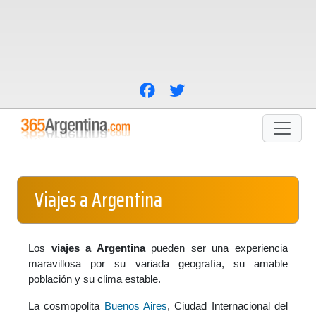
Viajes a Argentina
Los
viajes a Argentina
pueden ser una experiencia
maravillosa por su variada geografía, su amable
población y su clima estable.
La cosmopolita
Buenos Aires
, Ciudad Internacional del