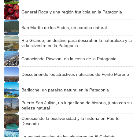
General Roca y una región frutícola en la Patagonia
San Martín de los Andes, un paraíso natural
Río Grande, un destino para descrubrir la naturaleza y la
vida silvestre en la Patagonia
Conociendo Rawson, en la costa de la Patagonia
Descubriendo los atractivos naturales de Perito Moreno
Bariloche, un paraíso natural en la Patagonia
Puerto San Julián, un lugar lleno de historia, junto con su
belleza natural
Conociendo la biodiversidad y la historia en Puerto
Deseado
La majestuosidad de los glaciares en El Calafate