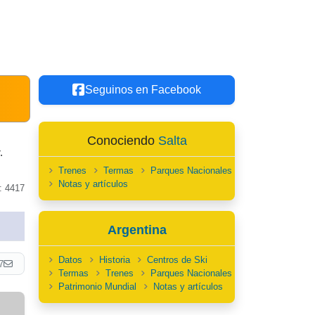
Seguinos en Facebook
Conociendo
Salta
.
Trenes
Termas
Parques Nacionales
Notas y artículos
: 4417
Argentina
Datos
Historia
Centros de Ski
7
Termas
Trenes
Parques Nacionales
Patrimonio Mundial
Notas y artículos