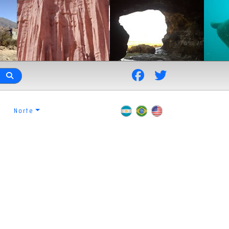
Norte