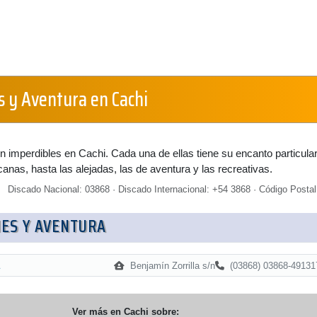
s y Aventura en Cachi
 imperdibles en Cachi. Cada una de ellas tiene su encanto particular
nas, hasta las alejadas, las de aventura y las recreativas.
Discado Nacional: 03868 · Discado Internacional: +54 3868 · Código Postal
ES Y AVENTURA
Benjamín Zorrilla s/n
(03868) 03868-49131
Ver más en
Cachi
sobre: