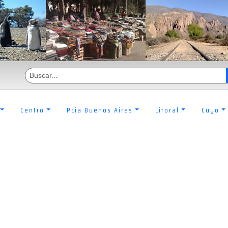
Centro
Pcia Buenos Aires
Litoral
Cuyo