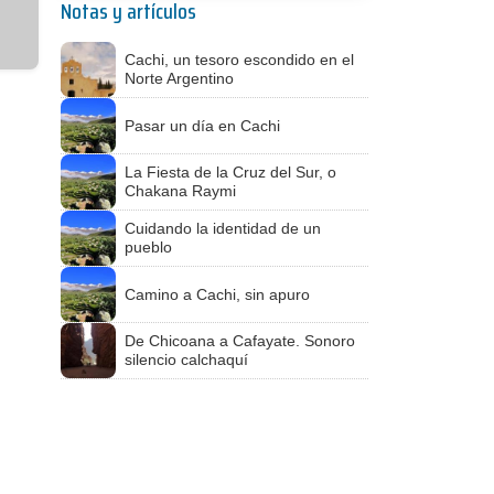
Notas y artículos
Cachi, un tesoro escondido en el
Norte Argentino
Pasar un día en Cachi
La Fiesta de la Cruz del Sur, o
Chakana Raymi
Cuidando la identidad de un
pueblo
Camino a Cachi, sin apuro
De Chicoana a Cafayate. Sonoro
silencio calchaquí