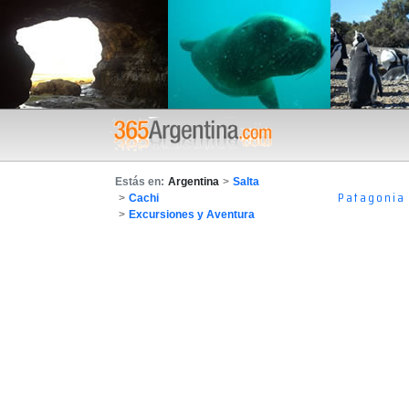
Estás en:
Argentina
>
Salta
Patagonia
>
Cachi
>
Excursiones y Aventura