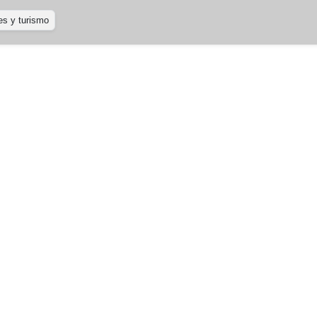
es y turismo