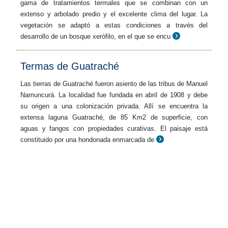
gama de tratamientos termales que se combinan con un
extenso y arbolado predio y el excelente clima del lugar. La
vegetación se adaptó a estas condiciones a través del
desarrollo de un bosque xerófilo, en el que se encu
Termas de Guatraché
Las tierras de Guatraché fueron asiento de las tribus de Manuel
Namuncurá. La localidad fue fundada en abril de 1908 y debe
su origen a una colonización privada. Allí se encuentra la
extensa laguna Guatraché, de 85 Km2 de superficie, con
aguas y fangos con propiedades curativas. El paisaje está
constituido por una hondonada enmarcada de