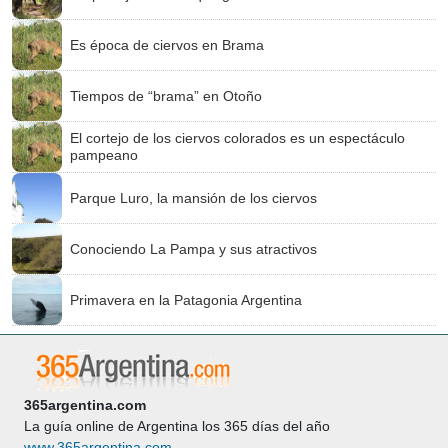
Es época de ciervos en Brama
Tiempos de “brama” en Otoño
El cortejo de los ciervos colorados es un espectáculo
pampeano
Parque Luro, la mansión de los ciervos
Conociendo La Pampa y sus atractivos
Primavera en la Patagonia Argentina
365argentina.com
La guía online de Argentina los 365 días del año
www.365argentina.com