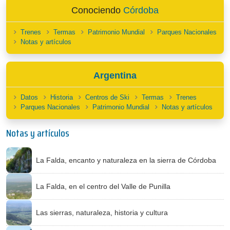
Conociendo
Córdoba
Trenes
Termas
Patrimonio Mundial
Parques Nacionales
Notas y artículos
Argentina
Datos
Historia
Centros de Ski
Termas
Trenes
Parques Nacionales
Patrimonio Mundial
Notas y artículos
Notas y artículos
La Falda, encanto y naturaleza en la sierra de Córdoba
La Falda, en el centro del Valle de Punilla
Las sierras, naturaleza, historia y cultura