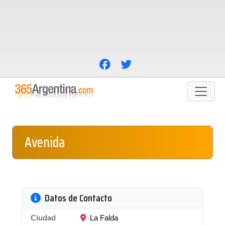
Avenida
Datos de Contacto
Ciudad
La Falda