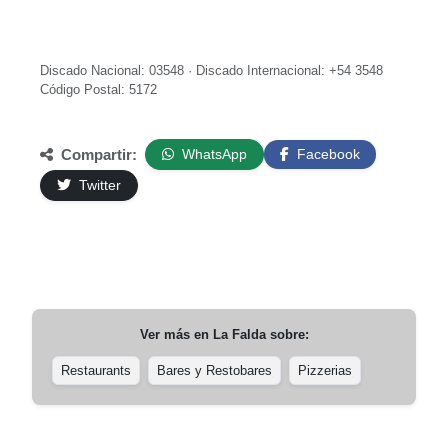
Discado Nacional: 03548 · Discado Internacional: +54 3548
Código Postal: 5172
Compartir:
WhatsApp
Facebook
Twitter
Ver más en
La Falda
sobre:
Restaurants
Bares y Restobares
Pizzerias