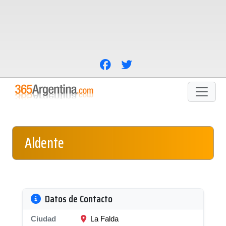
Aldente
Datos de Contacto
Ciudad
La Falda