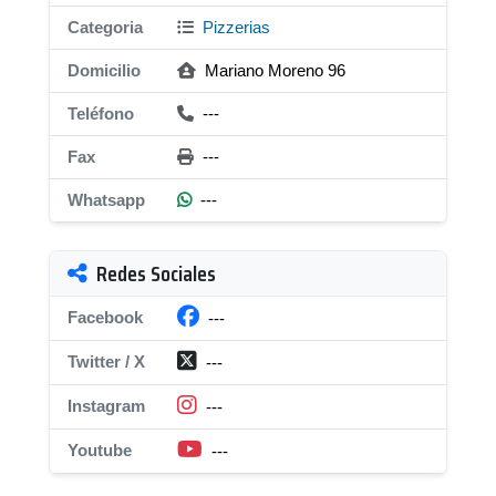
Categoria
Pizzerias
Domicilio
Mariano Moreno 96
Teléfono
---
Fax
---
Whatsapp
---
Redes Sociales
Facebook
---
Twitter / X
---
Instagram
---
Youtube
---