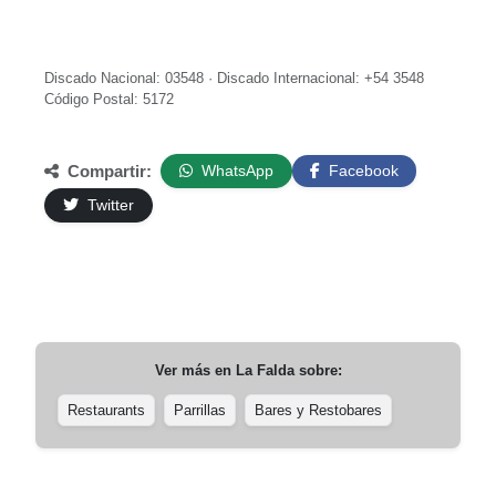
Discado Nacional: 03548 · Discado Internacional: +54 3548
Código Postal: 5172
Compartir:
WhatsApp
Facebook
Twitter
Ver más en
La Falda
sobre:
Restaurants
Parrillas
Bares y Restobares