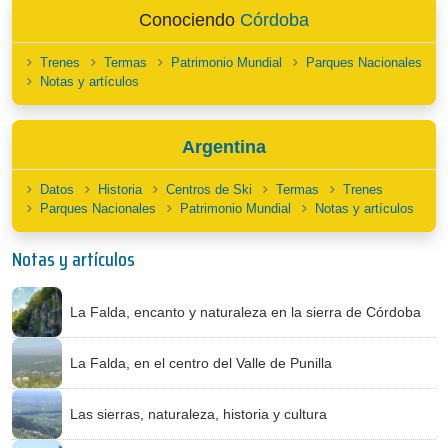
Conociendo
Córdoba
Trenes
Termas
Patrimonio Mundial
Parques Nacionales
Notas y artículos
Argentina
Datos
Historia
Centros de Ski
Termas
Trenes
Parques Nacionales
Patrimonio Mundial
Notas y artículos
Notas y artículos
La Falda, encanto y naturaleza en la sierra de Córdoba
La Falda, en el centro del Valle de Punilla
Las sierras, naturaleza, historia y cultura