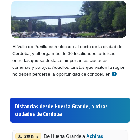
El Valle de Punilla está ubicado al oeste de la ciudad de
Córdoba, y alberga más de 30 localidades turísticas,
entre las que se destacan importantes ciudades,
comunas y parajes. Aquellos turistas que visiten la región
no deben perderse la oportunidad de conocer, en
Distancias desde Huerta Grande, a otras
ciudades de Córdoba
De Huerta Grande a
Achiras
239 Kms