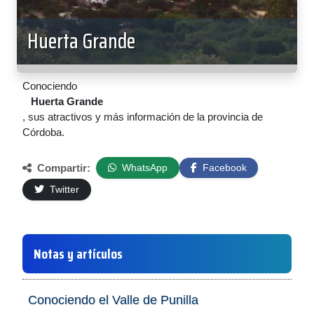
Huerta Grande
Conociendo
Huerta Grande
, sus atractivos y más información de la provincia de
Córdoba.
Compartir:
WhatsApp
Facebook
Twitter
Notas y artículos
Conociendo el Valle de Punilla