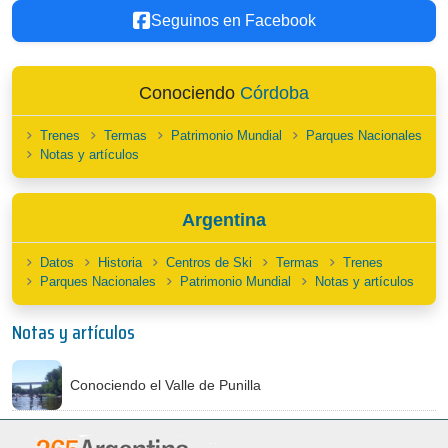
Seguinos en Facebook
Conociendo
Córdoba
Trenes
Termas
Patrimonio Mundial
Parques Nacionales
Notas y artículos
Argentina
Datos
Historia
Centros de Ski
Termas
Trenes
Parques Nacionales
Patrimonio Mundial
Notas y artículos
Notas y artículos
Conociendo el Valle de Punilla