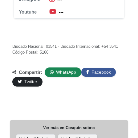
Youtube
---
Discado Nacional: 03541 · Discado Internacional: +54 3541
Código Postal: 5166
Compartir:
WhatsApp
Facebook
Twitter
Ver más en
Cosquín
sobre: