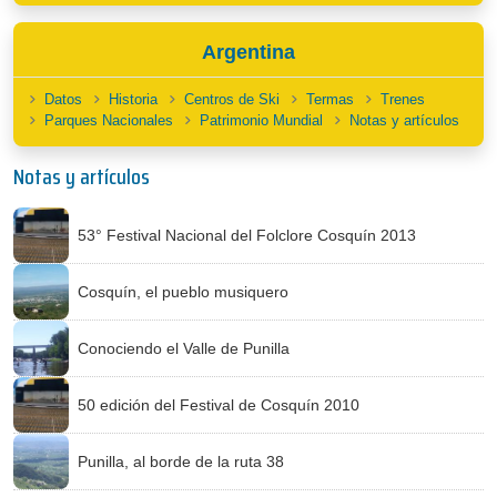
Argentina
Datos
Historia
Centros de Ski
Termas
Trenes
Parques Nacionales
Patrimonio Mundial
Notas y artículos
Notas y artículos
53° Festival Nacional del Folclore Cosquín 2013
Cosquín, el pueblo musiquero
Conociendo el Valle de Punilla
50 edición del Festival de Cosquín 2010
Punilla, al borde de la ruta 38