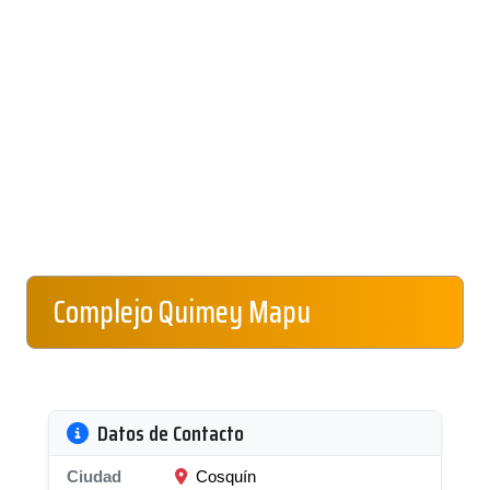
Complejo Quimey Mapu
Datos de Contacto
Ciudad
Cosquín