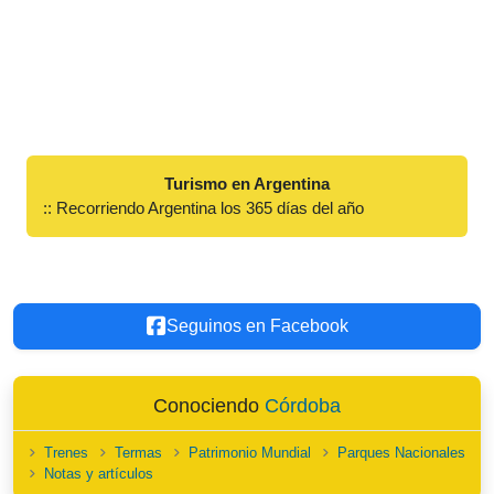
Turismo en Argentina
:: Recorriendo Argentina los 365 días del año
Seguinos en Facebook
Conociendo
Córdoba
Trenes
Termas
Patrimonio Mundial
Parques Nacionales
Notas y artículos