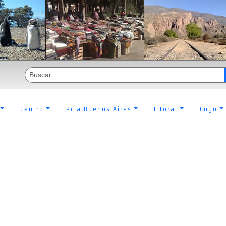
Centro
Pcia Buenos Aires
Litoral
Cuyo