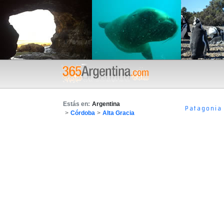
Estás en:
Argentina
Patagonia
>
Córdoba
>
Alta Gracia