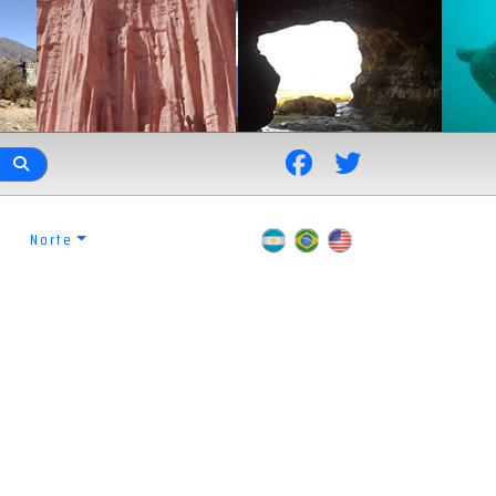
Norte