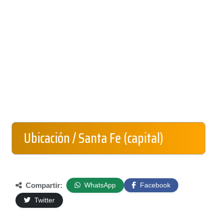
Ubicación / Santa Fe (capital)
Compartir:
WhatsApp
Facebook
Twitter