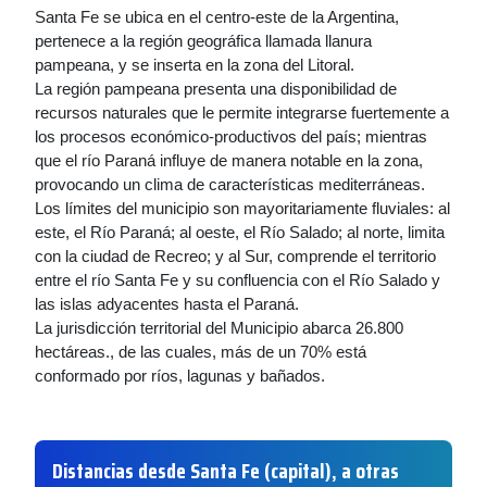
Santa Fe se ubica en el centro-este de la Argentina,
pertenece a la región geográfica llamada llanura
pampeana, y se inserta en la zona del Litoral.
La región pampeana presenta una disponibilidad de
recursos naturales que le permite integrarse fuertemente a
los procesos económico-productivos del país; mientras
que el río Paraná influye de manera notable en la zona,
provocando un clima de características mediterráneas.
Los límites del municipio son mayoritariamente fluviales: al
este, el Río Paraná; al oeste, el Río Salado; al norte, limita
con la ciudad de Recreo; y al Sur, comprende el territorio
entre el río Santa Fe y su confluencia con el Río Salado y
las islas adyacentes hasta el Paraná.
La jurisdicción territorial del Municipio abarca 26.800
hectáreas., de las cuales, más de un 70% está
conformado por ríos, lagunas y bañados.
Distancias desde Santa Fe (capital), a otras