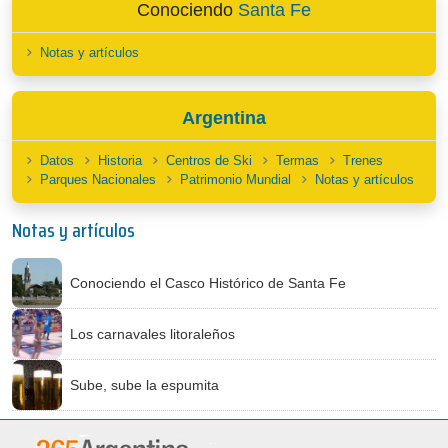
Conociendo
Santa Fe
Notas y artículos
Argentina
Datos
Historia
Centros de Ski
Termas
Trenes
Parques Nacionales
Patrimonio Mundial
Notas y artículos
Notas y artículos
Conociendo el Casco Histórico de Santa Fe
Los carnavales litoraleños
Sube, sube la espumita